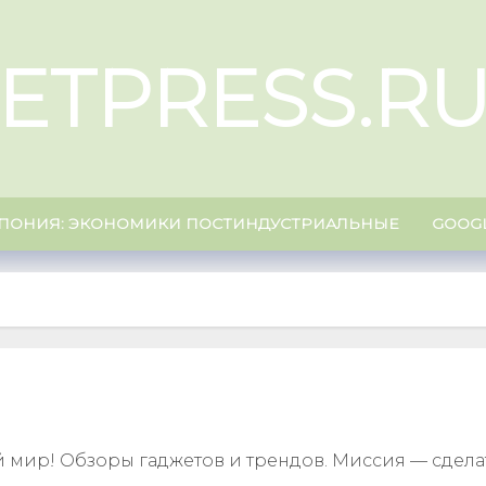
ETPRESS.R
ПОНИЯ: ЭКОНОМИКИ ПОСТИНДУСТРИАЛЬНЫЕ
GOOG
й мир! Обзоры гаджетов и трендов. Миссия — сдел